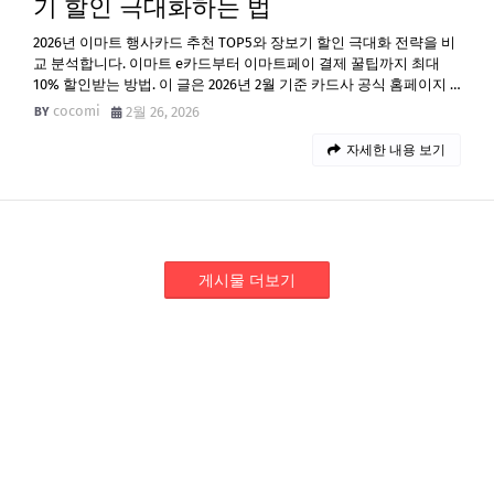
기 할인 극대화하는 법
2026년 이마트 행사카드 추천 TOP5와 장보기 할인 극대화 전략을 비
교 분석합니다. 이마트 e카드부터 이마트페이 결제 꿀팁까지 최대
10% 할인받는 방법. 이 글은 2026년 2월 기준 카드사 공식 홈페이지 …
cocomi
2월 26, 2026
자세한 내용 보기
게시물 더보기