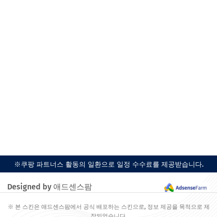
※쿠팡 파트너스 활동의 일환으로 일정 수수료를 제공받습니다.
Designed by 애드센스팜
※ 본 스킨은 애드센스팜에서 공식 배포하는 스킨으로, 정보 제공을 목적으로 제
작되었습니다.