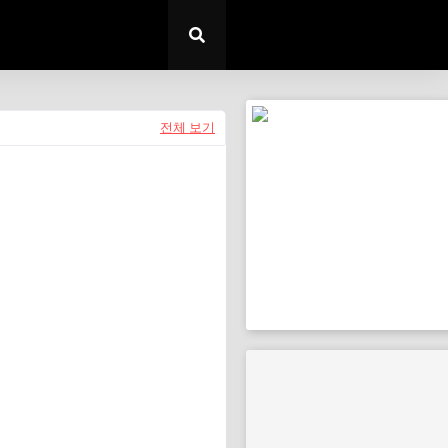
전체 보기