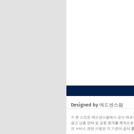
Designed by 애드센스팜
※ 본 스킨은 애드센스팜에서 공식 배포
광고 상품 판매 및 금융 중개를 목적으로
의 서비스 관련 사항은 각 기관의 공식