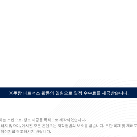
※쿠팡 파트너스 활동의 일환으로 일정 수수료를 제공받습니다.
하는 스킨으로, 정보 제공을 목적으로 제작되었습니다.
 하지 않으며, 게시된 모든 콘텐츠는 저작권법의 보호를 받습니다. 무단 복제 및 재배포
 홈페이지를 참고하시기 바랍니다.