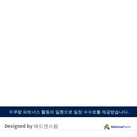
※쿠팡 파트너스 활동의 일환으로 일정 수수료를 제공받습니다.
Designed by 애드센스팜