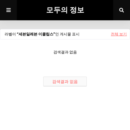
모두의 정보
라벨이
세븐일레븐 이클립스
인 게시물 표시
전체 보기
검색결과 없음
검색결과 없음